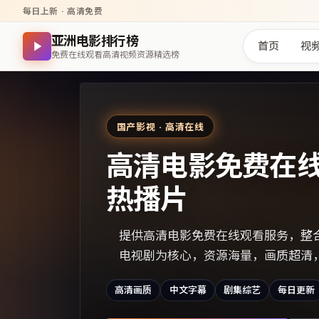
每日上新 · 高清免费
亚洲电影排行榜
首页
视
免费在线观看高清视频资源精选榜
国产影视 · 高清在线
高清电影免费在
热播片
提供高清电影免费在线观看服务，整
电视剧为核心，资源海量，画质超清
高清画质
中文字幕
剧集综艺
每日更新