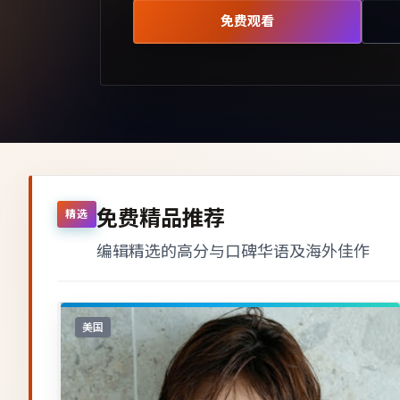
免费观看
免费精品推荐
精选
编辑精选的高分与口碑华语及海外佳作
美国