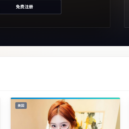
免费注册
美国