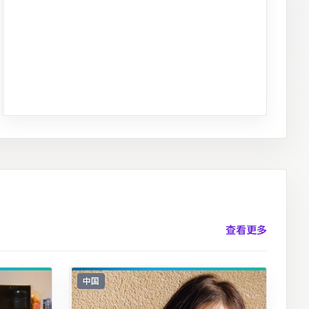
查看更多
中国