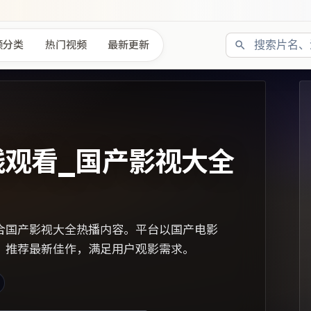
频分类
热门视频
最新更新
线观看_国产影视大全
合国产影视大全热播内容。平台以国产电影
，推荐最新佳作，满足用户观影需求。